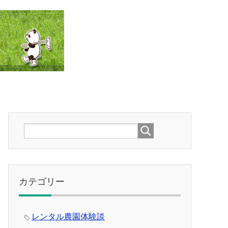
カテゴリー
レンタル農園体験談