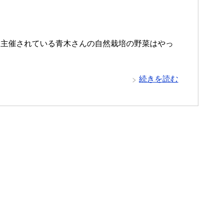
を主催されている青木さんの自然栽培の野菜はやっ
続きを読む