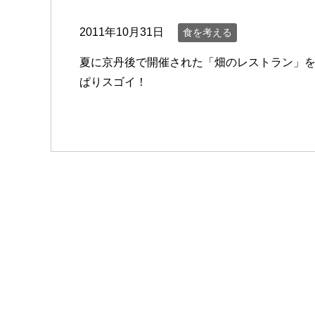
2011年10月31日
食を考える
夏に京丹後で開催された「畑のレストラン」
ぱりスゴイ！