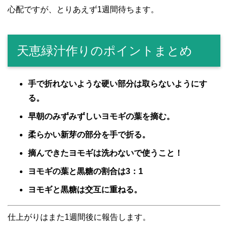
心配ですが、とりあえず1週間待ちます。
天恵緑汁作りのポイントまとめ
手で折れないような硬い部分は取らないようにす
る。
早朝のみずみずしいヨモギの葉を摘む。
柔らかい新芽の部分を手で折る。
摘んできたヨモギは洗わないで使うこと！
ヨモギの葉と黒糖の割合は3：1
ヨモギと黒糖は交互に重ねる。
仕上がりはまた1週間後に報告します。