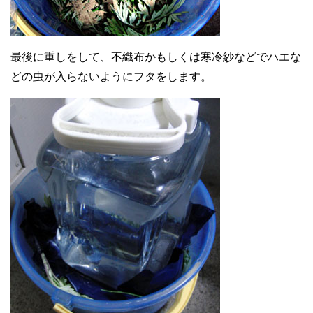
最後に重しをして、不織布かもしくは寒冷紗などでハエな
どの虫が入らないようにフタをします。