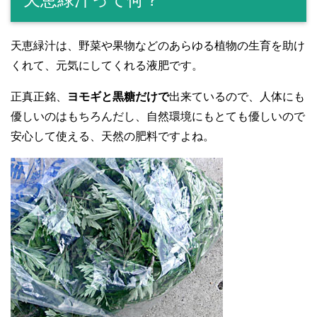
天恵緑汁は、野菜や果物などのあらゆる植物の生育を助け
くれて、元気にしてくれる液肥です。
正真正銘、
ヨモギと黒糖だけで
出来ているので、人体にも
優しいのはもちろんだし、自然環境にもとても優しいので
安心して使える、天然の肥料ですよね。