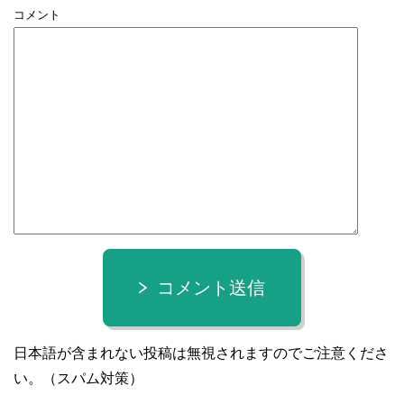
コメント
コメント送信
日本語が含まれない投稿は無視されますのでご注意くださ
い。（スパム対策）