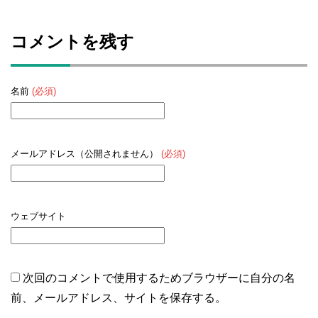
コメントを残す
名前
(必須)
メールアドレス（公開されません）
(必須)
ウェブサイト
次回のコメントで使用するためブラウザーに自分の名
前、メールアドレス、サイトを保存する。