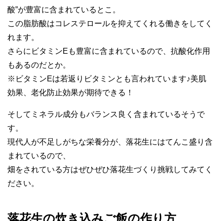
酸”が豊富に含まれているとこ。
この脂肪酸はコレステロールを抑えてくれる働きをしてく
れます。
さらにビタミンEも豊富に含まれているので、抗酸化作用
もあるのだとか。
※ビタミンEは若返りビタミンとも言われています♪美肌
効果、老化防止効果が期待できる！
そしてミネラル成分もバランス良く含まれているそうで
す。
現代人が不足しがちな栄養分が、落花生にはてんこ盛り含
まれているので、
畑をされている方はぜひぜひ落花生づくり挑戦してみてく
ださい。
落花生の炊き込みご飯の作り方