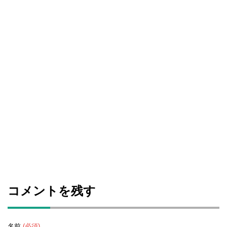
コメントを残す
名前
(必須)