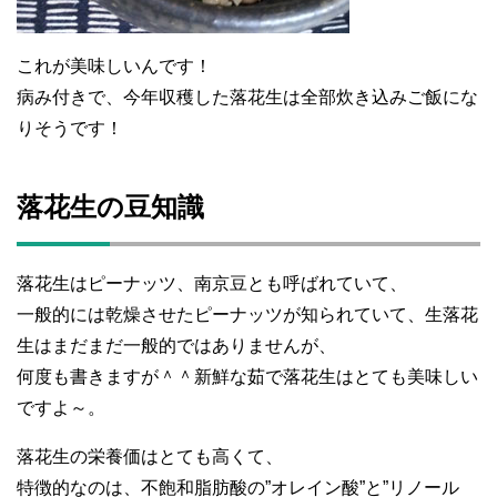
これが美味しいんです！
病み付きで、今年収穫した落花生は全部炊き込みご飯にな
りそうです！
落花生の豆知識
落花生はピーナッツ、南京豆とも呼ばれていて、
一般的には乾燥させたピーナッツが知られていて、生落花
生はまだまだ一般的ではありませんが、
何度も書きますが＾＾新鮮な茹で落花生はとても美味しい
ですよ～。
落花生の栄養価はとても高くて、
特徴的なのは、不飽和脂肪酸の”オレイン酸”と”リノール