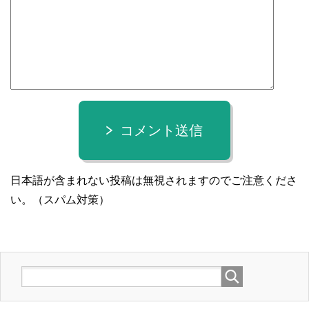
コメント送信
日本語が含まれない投稿は無視されますのでご注意くださ
い。（スパム対策）