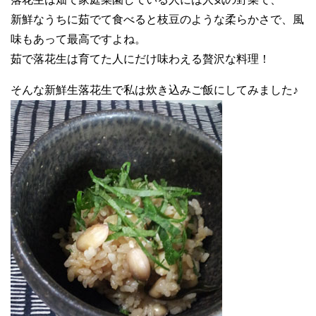
新鮮なうちに茹でて食べると枝豆のような柔らかさで、風
味もあって最高ですよね。
茹で落花生は育てた人にだけ味わえる贅沢な料理！
そんな新鮮生落花生で私は炊き込みご飯にしてみました♪