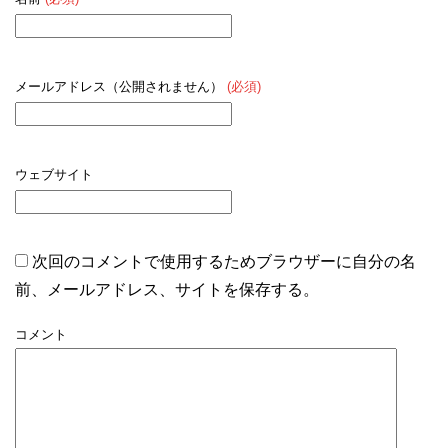
メールアドレス（公開されません）
(必須)
ウェブサイト
次回のコメントで使用するためブラウザーに自分の名
前、メールアドレス、サイトを保存する。
コメント