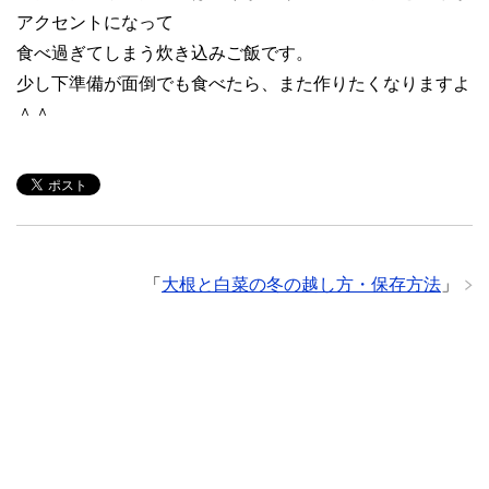
アクセントになって
食べ過ぎてしまう炊き込みご飯です。
少し下準備が面倒でも食べたら、また作りたくなりますよ
＾＾
「
大根と白菜の冬の越し方・保存方法
」