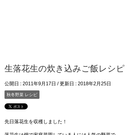
生落花生の炊き込みご飯レシピ
公開日 :
2011年9月17日
/ 更新日 :
2018年2月25日
秋冬野菜 レシピ
先日落花生を収穫しました！
落花生は畑で家庭菜園している人には人気の野菜で、