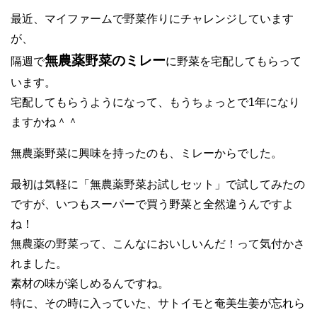
最近、マイファームで野菜作りにチャレンジしています
が、
無農薬野菜のミレー
隔週で
に野菜を宅配してもらって
います。
宅配してもらうようになって、もうちょっとで1年になり
ますかね＾＾
無農薬野菜に興味を持ったのも、ミレーからでした。
最初は気軽に「無農薬野菜お試しセット」で試してみたの
ですが、いつもスーパーで買う野菜と全然違うんですよ
ね！
無農薬の野菜って、こんなにおいしいんだ！って気付かさ
れました。
素材の味が楽しめるんですね。
特に、その時に入っていた、サトイモと奄美生姜が忘れら