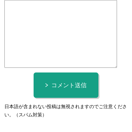
コメント送信
日本語が含まれない投稿は無視されますのでご注意くださ
い。（スパム対策）