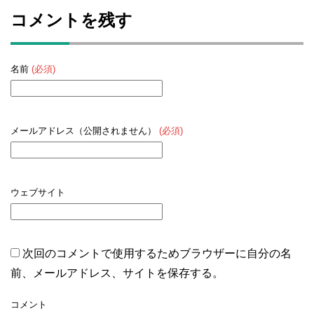
コメントを残す
名前
(必須)
メールアドレス（公開されません）
(必須)
ウェブサイト
次回のコメントで使用するためブラウザーに自分の名
前、メールアドレス、サイトを保存する。
コメント