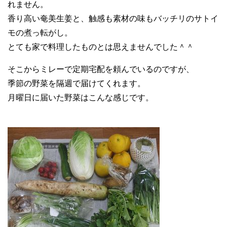
れません。
香り高い奄美生姜と、触感も素材の味もバッチリのサトイ
モの煮っ転がし。
とても家で料理したものとは思えませんでした＾＾
そこからミレーで定期宅配を頼んでいるのですが、
季節の野菜を隔週で届けてくれます。
月曜日に届いた野菜はこんな感じです。