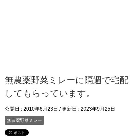
無農薬野菜ミレーに隔週で宅配
してもらっています。
公開日 :
2010年6月23日
/ 更新日 :
2023年9月25日
無農薬野菜ミレー