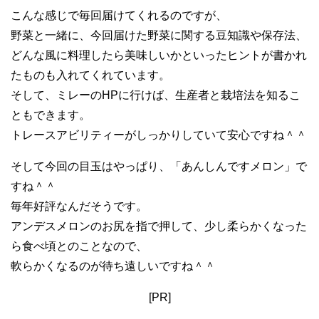
こんな感じで毎回届けてくれるのですが、
野菜と一緒に、今回届けた野菜に関する豆知識や保存法、
どんな風に料理したら美味しいかといったヒントが書かれ
たものも入れてくれています。
そして、ミレーのHPに行けば、生産者と栽培法を知るこ
ともできます。
トレースアビリティーがしっかりしていて安心ですね＾＾
そして今回の目玉はやっぱり、「あんしんですメロン」で
すね＾＾
毎年好評なんだそうです。
アンデスメロンのお尻を指で押して、少し柔らかくなった
ら食べ頃とのことなので、
軟らかくなるのが待ち遠しいですね＾＾
[PR]