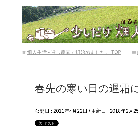
畑人生活 - 貸し農園で畑始めました。
TOP
春先の寒い日の遅霜
公開日 :
2011年4月22日
/ 更新日 :
2018年2月2