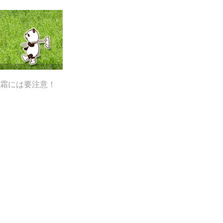
霜には要注意！