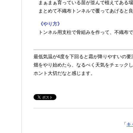
まぁまぁ育っている苗が並んで植えてある場
まとめて不織布トンネルで覆ってあげると良
《やり方》
トンネル用支柱で骨組みを作って、不織布で
最低気温が4度を下回ると霜が降りやすいの要
畑をやり始めたら、なるべく天気をチェック
ホント大切だなと感じます。
「
キ