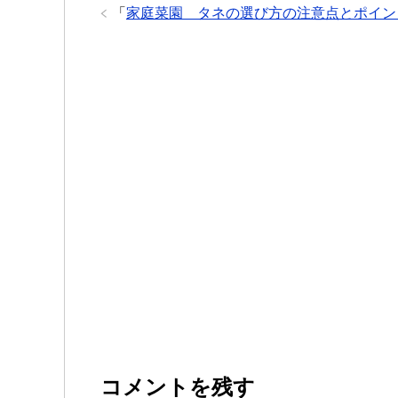
「
家庭菜園 タネの選び方の注意点とポイン
コメントを残す