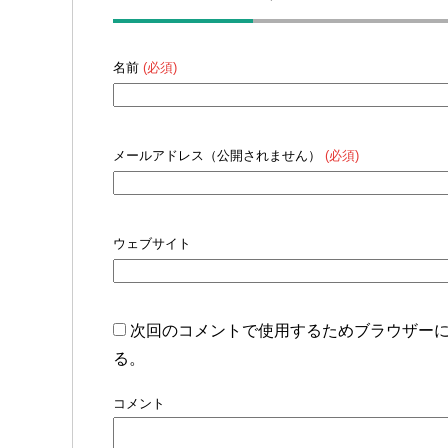
名前
(必須)
メールアドレス（公開されません）
(必須)
ウェブサイト
次回のコメントで使用するためブラウザー
る。
コメント