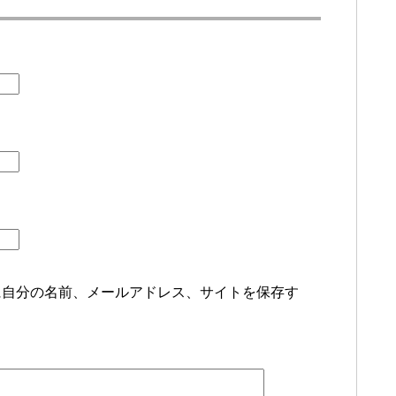
に自分の名前、メールアドレス、サイトを保存す