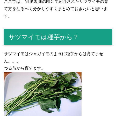
ここでは、NHK趣味の園芸で紹介されたサツマイモの育
て方をなるべく分かりやすくまとめておきたいと思いま
す。
サツマイモは種芋から？
サツマイモはジャガイモのように種芋からは育てませ
ん。。。
つる苗から育てます。