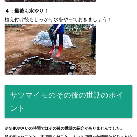
４：最後も水やり！
植え付け後もしっかり水をやっておきましょう！
サツマイモのその後の世話のポイ
ント
※NHKやさいの時間ではその後の世話の紹介がありませんでした。
私の習ったことと、本で読んだこと、ネットで調べた情報などをまとめ