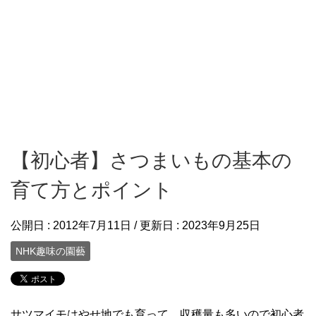
【初心者】さつまいもの基本の
育て方とポイント
公開日 :
2012年7月11日
/ 更新日 :
2023年9月25日
NHK趣味の園藝
サツマイモはやせ地でも育って、収穫量も多いので初心者