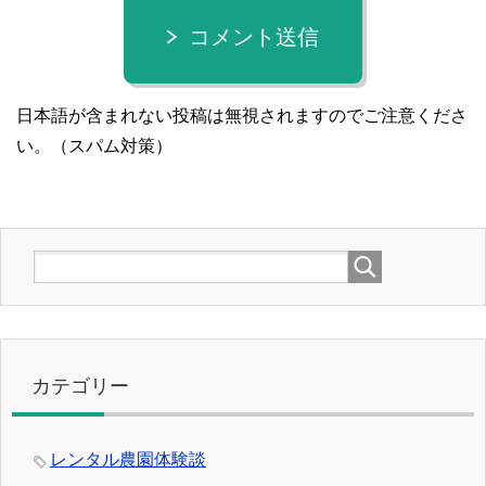
コメント送信
日本語が含まれない投稿は無視されますのでご注意くださ
い。（スパム対策）
カテゴリー
レンタル農園体験談