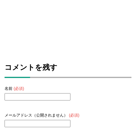
コメントを残す
名前
(必須)
メールアドレス（公開されません）
(必須)