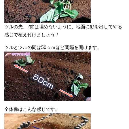
ツルの先、2節は埋めないように、地面に顔を出してやる
感じで植え付けましょう！
ツルとツルの間は50ｃｍほど間隔を開けます。
全体像はこんな感じです。