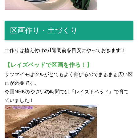
区画作り・土づくり
土作りは植え付けの1週間前を目安にやっておきます！
【レイズベッドで区画を作る！】
サツマイモはツルがとてもよく伸びるのでまぁまぁ広い区
画が必要です。
今回NHKのやさいの時間では『レイズドベッド』で育て
ていました！