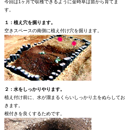
今回は1ヶ月で収穫できるように金時草は苗から育てま
す。
１：植え穴を掘ります。
空きスペースの南側に植え付け穴を掘ります。
２：水をしっかりやります。
植え付け前に、水が溜まるくらいしっかり土をぬらしてお
きます。
根付きを良くするためです。