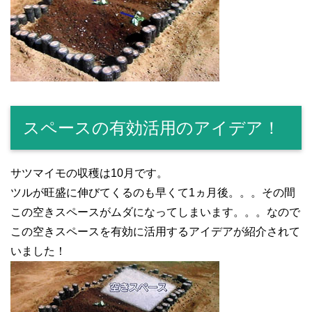
スペースの有効活用のアイデア！
サツマイモの収穫は10月です。
ツルが旺盛に伸びてくるのも早くて1ヵ月後。。。その間
この空きスペースがムダになってしまいます。。。なので
この空きスペースを有効に活用するアイデアが紹介されて
いました！