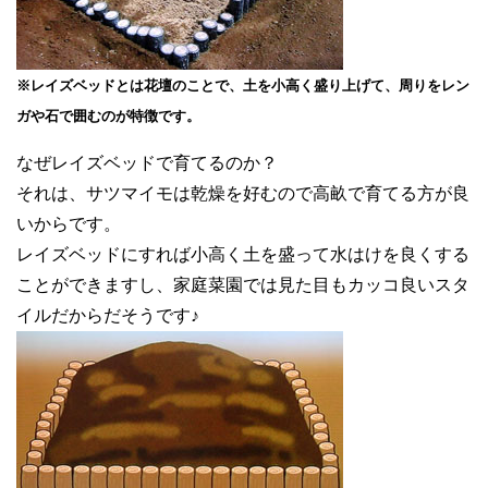
※レイズベッドとは花壇のことで、土を小高く盛り上げて、周りをレン
ガや石で囲むのが特徴です。
なぜレイズベッドで育てるのか？
それは、サツマイモは乾燥を好むので高畝で育てる方が良
いからです。
レイズベッドにすれば小高く土を盛って水はけを良くする
ことができますし、家庭菜園では見た目もカッコ良いスタ
イルだからだそうです♪