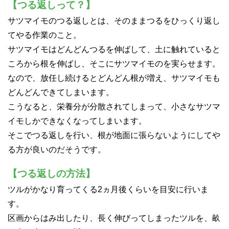
【つる返しって？】
サツマイモのつる返しとは、そのままつるをひっくり返し
てやる作業のこと。
サツマイモはどんどんつるを伸ばして、土に触れていると
ころから根を伸ばし、そこにサツマイモのを実らせます。
なので、放任し続けるとどんどん根が増え、サツマイモも
どんどんできてしまいます。
こうなると、栄養分が分散されてしまって、小さなサツマ
イモしかできなくなってしまいます。
そこでつる返しを行い、根が地面に張らないようにしてや
る方が良いのだそうです。
【つる返しの方法】
ツルがかなり育ってくる2ヵ月後くらいを目安に行いま
す。
区画からはみ出したり、長く伸びってしまったツルを、畝