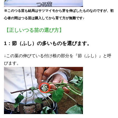
※このつる苗も結局はサツマイモから芽を伸ばしたものなのですが、初
心者の間はつる苗は購入してから育て方が無難です♪
【正しいつる苗の選び方】
1：節（ふし）の多いものを選びます。
↓この葉の伸びている付け根の部分を『節（ふし）』と呼
びます。