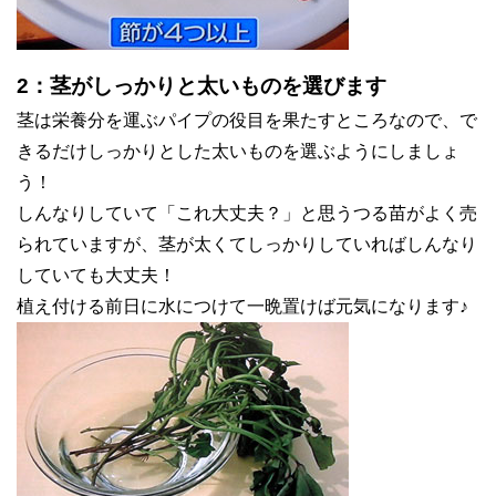
2：茎がしっかりと太いものを選びます
茎は栄養分を運ぶパイプの役目を果たすところなので、で
きるだけしっかりとした太いものを選ぶようにしましょ
う！
しんなりしていて「これ大丈夫？」と思うつる苗がよく売
られていますが、茎が太くてしっかりしていればしんなり
していても大丈夫！
植え付ける前日に水につけて一晩置けば元気になります♪