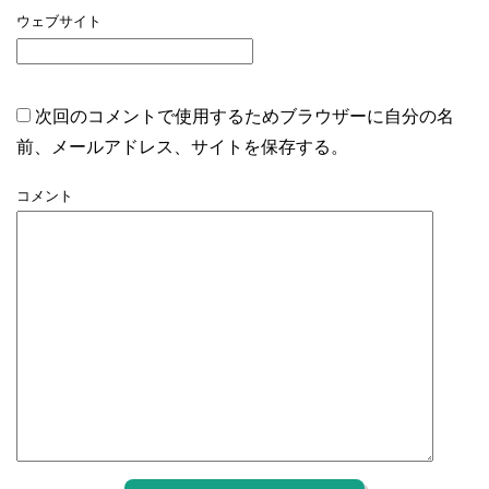
ウェブサイト
次回のコメントで使用するためブラウザーに自分の名
前、メールアドレス、サイトを保存する。
コメント