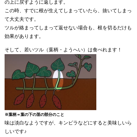
の上に戻すように返します。
この時、すでに根が生えてしまっていたら、抜いてしまっ
て大丈夫です。
ツルが絡まってしまって返せない場合も、根を切るだけも
効果があります。
そして、若いツル（葉柄・ようへい）は食べれます！
※葉柄＝葉の下の茎の部分のこと
味は淡白なようですが、キンピラなどにすると美味しいら
しいです♪