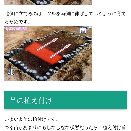
北側に立てるのは、ツルを南側に伸ばしていくように育て
るためです。
苗の植え付け
いよいよ苗の植付けです。
つる苗があまりにもしなしなな状態だったら、植え付け前