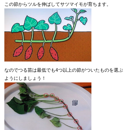
この節からツルを伸ばしてサツマイモが育ちます。
なのでつる苗は最低でも4つ以上の節がついたものを選ぶ
ようにしましょう！