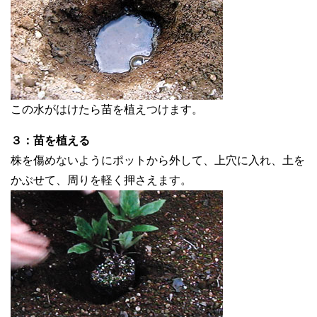
この水がはけたら苗を植えつけます。
３：苗を植える
株を傷めないようにポットから外して、上穴に入れ、土を
かぶせて、周りを軽く押さえます。